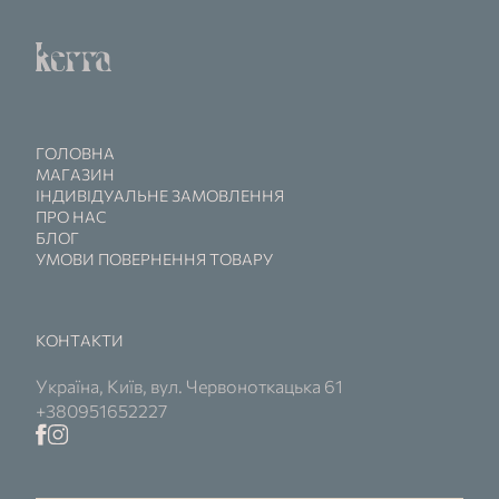
ГОЛОВНА
МАГАЗИН
ІНДИВІДУАЛЬНЕ ЗАМОВЛЕННЯ
ПРО НАС
БЛОГ
УМОВИ ПОВЕРНЕННЯ ТОВАРУ
КОНТАКТИ
Україна, Київ, вул. Червоноткацька 61
+380951652227