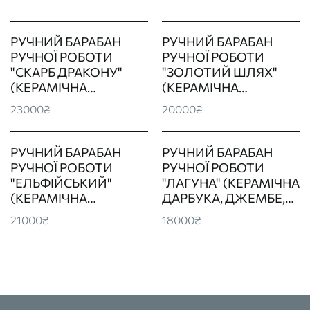
РУЧНИЙ БАРАБАН
РУЧНИЙ БАРАБАН
РУЧНОЇ РОБОТИ
РУЧНОЇ РОБОТИ
"СКАРБ ДРАКОНУ"
"ЗОЛОТИЙ ШЛЯХ"
(КЕРАМІЧНА
(КЕРАМІЧНА
ДАРБУКА, ДЖЕМБЕ,
ДАРБУКА, ДЖЕМБЕ,
23000₴
20000₴
ТАБЛА)
ТАБЛА)
РУЧНИЙ БАРАБАН
РУЧНИЙ БАРАБАН
РУЧНОЇ РОБОТИ
РУЧНОЇ РОБОТИ
"ЕЛЬФІЙСЬКИЙ"
"ЛАГУНА" (КЕРАМІЧНА
(КЕРАМІЧНА
ДАРБУКА, ДЖЕМБЕ,
ДАРБУКА, ДЖЕМБЕ,
ТАБЛА)
21000₴
18000₴
ТАБЛА)