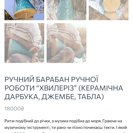
РУЧНИЙ БАРАБАН РУЧНОЇ
РОБОТИ “ХВИЛЕРІЗ” (КЕРАМІЧНА
ДАРБУКА, ДЖЕМБЕ, ТАБЛА)
18000
₴
Ритм подібний до річки, а музика подібна до моря. Граючи на
музичному інструменті, ти рано чи пізно починаєш текти. І який