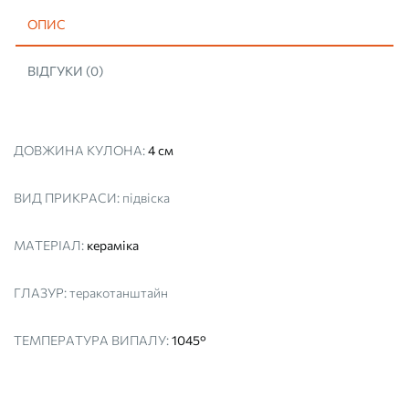
ОПИС
ВІДГУКИ (0)
ДОВЖИНА КУЛОНА:
4 см
ВИД ПРИКРАСИ:
підвіска
МАТЕРІАЛ:
кераміка
ГЛАЗУР:
теракотанштайн
ТЕМПЕРАТУРА ВИПАЛУ:
1045°