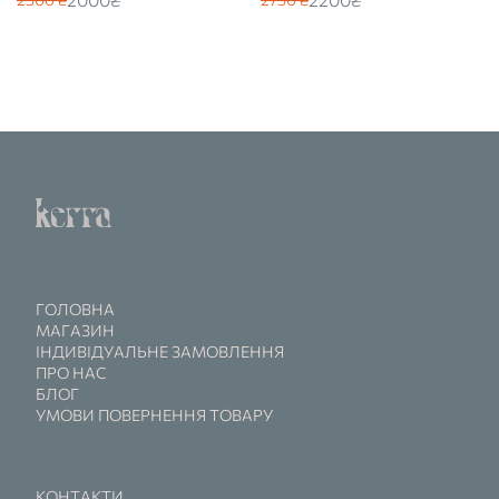
ГОЛОВНА
МАГАЗИН
ІНДИВІДУАЛЬНЕ ЗАМОВЛЕННЯ
ПРО НАС
БЛОГ
УМОВИ ПОВЕРНЕННЯ ТОВАРУ
КОНТАКТИ