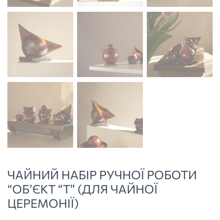
ЧАЙНИЙ НАБІР РУЧНОЇ РОБОТИ
“ОБ’ЄКТ “Т” (ДЛЯ ЧАЙНОЇ
ЦЕРЕМОНІЇ)