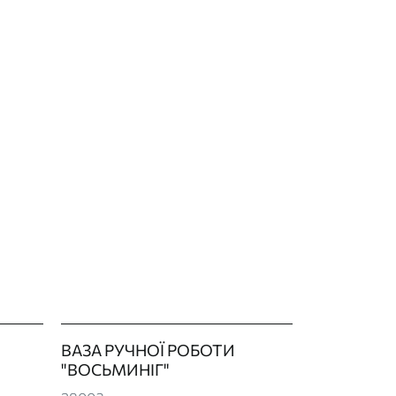
ВАЗА РУЧНОЇ РОБОТИ
"ВОСЬМИНІГ"