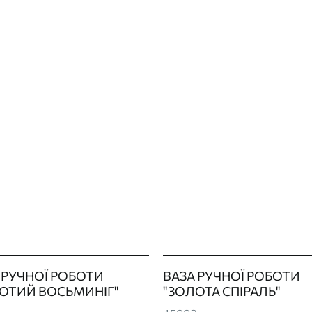
 РУЧНОЇ РОБОТИ
ВАЗА РУЧНОЇ РОБОТИ
ОТИЙ ВОСЬМИНІГ"
"ЗОЛОТА СПІРАЛЬ"