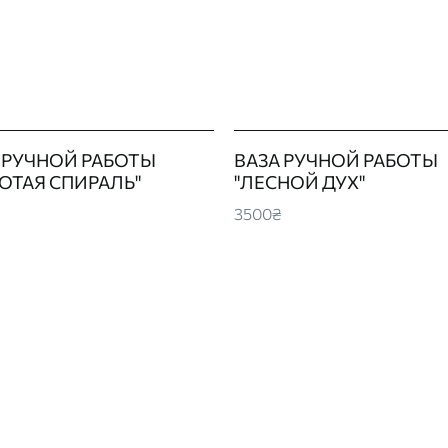
 РУЧНОЙ РАБОТЫ
ВАЗА РУЧНОЙ РАБОТЫ
ОТАЯ СПИРАЛЬ"
"ЛЕСНОЙ ДУХ"
₴
3500₴