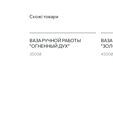
Схожі товари
ВАЗА РУЧНОЙ РАБОТЫ
ВАЗА
"ОГНЕННЫЙ ДУХ"
"ЗОЛ
3500₴
4500