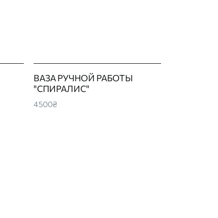
ВАЗА РУЧНОЙ РАБОТЫ
"СПИРАЛИС"
4500₴