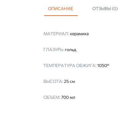
ОПИСАНИЕ
ОТЗЫВЫ (0)
МАТЕРИАЛ:
керамика
ГЛАЗУРЬ:
гольд
ТЕМПЕРАТУРА ОБЖИГА:
1050°
ВЫСОТА:
25 см
ОБЪЕМ:
700 мл