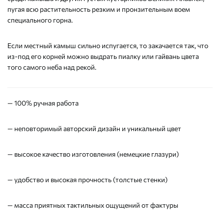
пугая всю растительность резким и пронзительным воем
специального горна.
Если местный камыш сильно испугается, то закачается так, что
из-под его корней можно выдрать пиалку или гайвань цвета
того самого неба над рекой.
— 100% ручная работа
— неповторимый авторский дизайн и уникальный цвет
— высокое качество изготовления (немецкие глазури)
— удобство и высокая прочность (толстые стенки)
— масса приятных тактильных ощущений от фактуры