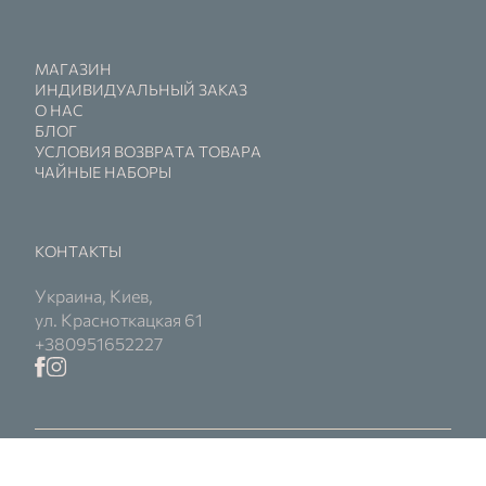
МАГАЗИН
ИНДИВИДУАЛЬНЫЙ ЗАКАЗ
О НАС
БЛОГ
УСЛОВИЯ ВОЗВРАТА ТОВАРА
ЧАЙНЫЕ НАБОРЫ
КОНТАКТЫ
Украина, Киев,
ул. Красноткацкая 61
+380951652227
© 2026 Kerra