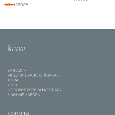
3600₴
4500 ₴
МАГАЗИН
ИНДИВИДУАЛЬНЫЙ ЗАКАЗ
О НАС
БЛОГ
УСЛОВИЯ ВОЗВРАТА ТОВАРА
ЧАЙНЫЕ НАБОРЫ
КОНТАКТЫ