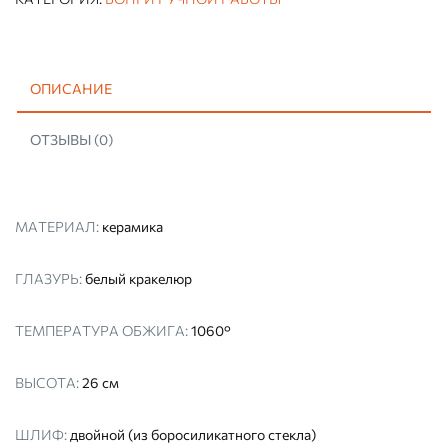
ОПИСАНИЕ
ОТЗЫВЫ (0)
МАТЕРИАЛ:
керамика
ГЛАЗУРЬ:
белый кракелюр
ТЕМПЕРАТУРА ОБЖИГА:
1060°
ВЫСОТА:
26 см
ШЛИФ:
двойной (из боросиликатного стекла)