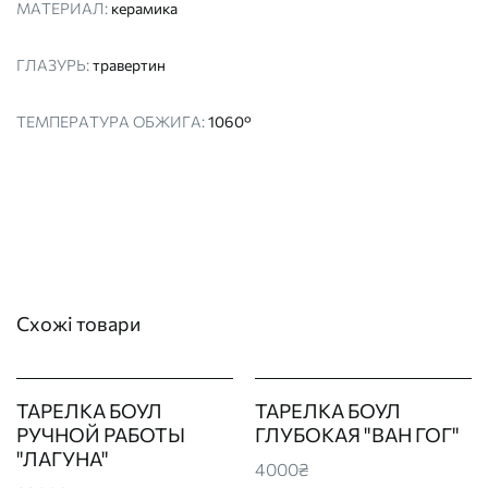
МАТЕРИАЛ:
керамика
ГЛАЗУРЬ:
травертин
ТЕМПЕРАТУРА ОБЖИГА:
1060°
Схожі товари
ТАРЕЛКА БОУЛ
ТАРЕЛКА БОУЛ
РУЧНОЙ РАБОТЫ
ГЛУБОКАЯ "ВАН ГОГ"
"ЛАГУНА"
4000₴