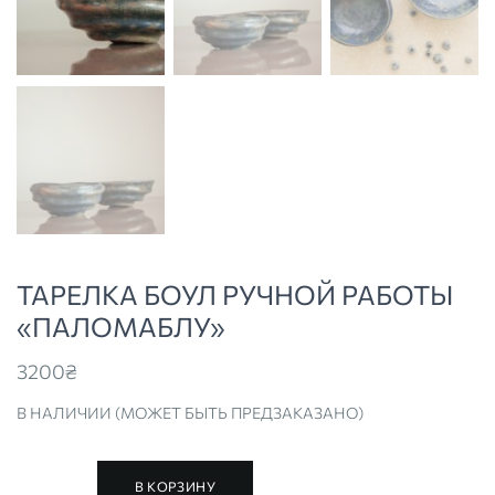
ТАРЕЛКА БОУЛ РУЧНОЙ РАБОТЫ
«ПАЛОМАБЛУ»
3200
₴
В НАЛИЧИИ (МОЖЕТ БЫТЬ ПРЕДЗАКАЗАНО)
В КОРЗИНУ
Количество