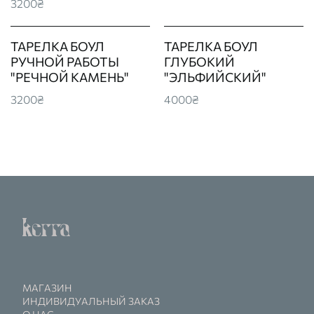
3200₴
ТАРЕЛКА БОУЛ
ТАРЕЛКА БОУЛ
РУЧНОЙ РАБОТЫ
ГЛУБОКИЙ
"РЕЧНОЙ КАМЕНЬ"
"ЭЛЬФИЙСКИЙ"
3200₴
4000₴
МАГАЗИН
ИНДИВИДУАЛЬНЫЙ ЗАКАЗ