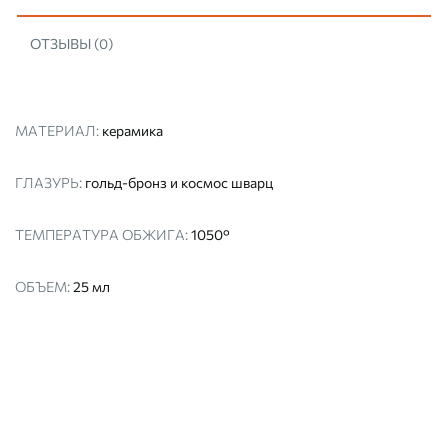
ОТЗЫВЫ (0)
МАТЕРИАЛ:
керамика
ГЛАЗУРЬ:
гольд-бронз и космос шварц
ТЕМПЕРАТУРА ОБЖИГА:
1050°
ОБЪЕМ:
25 мл