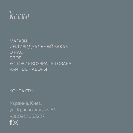
МАГАЗИН
ИНДИВИДУАЛЬНЫЙ ЗАКАЗ
О НАС
БЛОГ
УСЛОВИЯ ВОЗВРАТА ТОВАРА
ЧАЙНЫЕ НАБОРЫ
КОНТАКТЫ
Украина, Киев,
ул. Красноткацкая 61
+380951652227