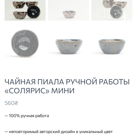
ЧАЙНАЯ ПИАЛА РУЧНОЙ РАБОТЫ
«СОЛЯРИС» МИНИ
560
₴
— 100% ручная работа
— неповторимый авторский дизайн и уникальный цвет