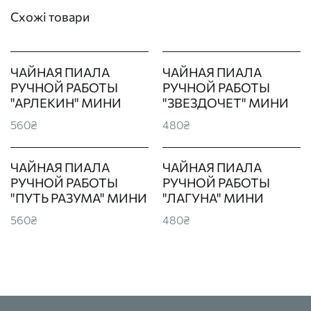
Схожі товари
ЧАЙНАЯ ПИАЛА
ЧАЙНАЯ ПИАЛА
РУЧНОЙ РАБОТЫ
РУЧНОЙ РАБОТЫ
"АРЛЕКИН" МИНИ
"ЗВЕЗДОЧЕТ" МИНИ
560₴
480₴
ЧАЙНАЯ ПИАЛА
ЧАЙНАЯ ПИАЛА
РУЧНОЙ РАБОТЫ
РУЧНОЙ РАБОТЫ
"ПУТЬ РАЗУМА" МИНИ
"ЛАГУНА" МИНИ
560₴
480₴