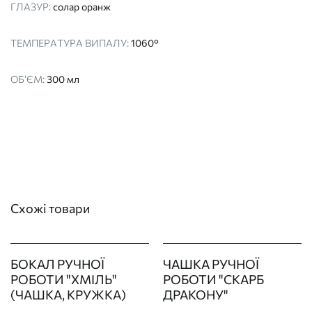
ГЛАЗУР:
солар оранж
ТЕМПЕРАТУРА ВИПАЛУ:
1060°
ОБ’ЄМ:
300 мл
Схожі товари
БОКАЛ РУЧНОЇ
ЧАШКА РУЧНОЇ
РОБОТИ "ХМІЛЬ"
РОБОТИ "СКАРБ
(ЧАШКА, КРУЖКА)
ДРАКОНУ"