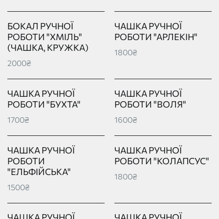
БОКАЛ РУЧНОЇ
ЧАШКА РУЧНОЇ
РОБОТИ "ХМІЛЬ"
РОБОТИ "АРЛЕКІН"
(ЧАШКА, КРУЖКА)
1800₴
2000₴
ЧАШКА РУЧНОЇ
ЧАШКА РУЧНОЇ
РОБОТИ "БУХТА"
РОБОТИ "ВОЛЯ"
1700₴
1600₴
ЧАШКА РУЧНОЇ
ЧАШКА РУЧНОЇ
РОБОТИ
РОБОТИ "КОЛАПСУС"
"ЕЛЬФІЙСЬКА"
1800₴
1500₴
ЧАШКА РУЧНОЇ
ЧАШКА РУЧНОЇ