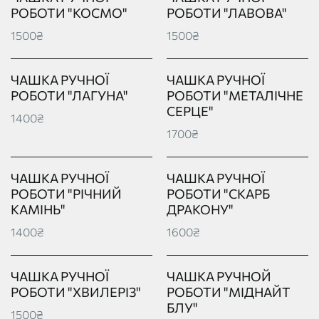
РОБОТИ "КОСМО"
РОБОТИ "ЛАВОВА"
1500₴
1500₴
ЧАШКА РУЧНОЇ
ЧАШКА РУЧНОЇ
РОБОТИ "ЛАГУНА"
РОБОТИ "МЕТАЛІЧНЕ
СЕРЦЕ"
1400₴
1700₴
ЧАШКА РУЧНОЇ
ЧАШКА РУЧНОЇ
РОБОТИ "РІЧНИЙ
РОБОТИ "СКАРБ
КАМІНЬ"
ДРАКОНУ"
1400₴
1600₴
ЧАШКА РУЧНОЇ
ЧАШКА РУЧНОЙ
РОБОТИ "ХВИЛЕРІЗ"
РОБОТИ "МІДНАЙТ
БЛУ"
1500₴