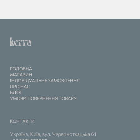
ГОЛОВНА
МАГАЗИН
ІНДИВІДУАЛЬНЕ ЗАМОВЛЕННЯ
ПРО НАС
БЛОГ
УМОВИ ПОВЕРНЕННЯ ТОВАРУ
КОНТАКТИ
Україна, Київ, вул. Червоноткацька 61