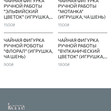
ЧАЙНАЯ ФИГУРКА
ЧАЙНАЯ ФИГУРКА
РУЧНОЙ РАБОТЫ
РУЧНОЙ РАБОТЫ
"ЭЛЬФИЙСКИЙ
"МОТАНКА"
ЦВЕТОК" (ИГРУШКА,
(ИГРУШКА, ЧА ШЕНЬ)
ЧА ШЕНЬ)
1500₴
1500₴
ЧАЙНАЯ ФИГУРКА
ЧАЙНАЯ ФИГУРКА
РУЧНОЙ РОБОТЫ
РУЧНОЙ РАБОТЫ
"ФЛОРАЛ" (ИГРУШКА,
"ВУЛКАНИЧЕСКИЙ
ЧА ШЕНЬ)
ЦВЕТОК" (ИГРУШКА,
ЧА ШЕНЬ)
900₴
1800₴