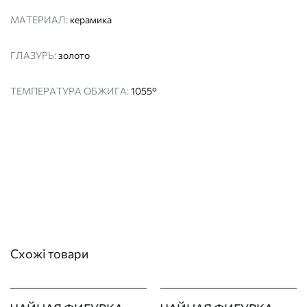
МАТЕРИАЛ:
керамика
ГЛАЗУРЬ:
золото
ТЕМПЕРАТУРА ОБЖИГА:
1055°
Схожі товари