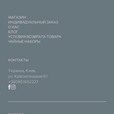
МАГАЗИН
ИНДИВИДУАЛЬНЫЙ ЗАКАЗ
О НАС
БЛОГ
УСЛОВИЯ ВОЗВРАТА ТОВАРА
ЧАЙНЫЕ НАБОРЫ
КОНТАКТЫ
Украина, Киев,
ул. Красноткацкая 61
+380951652227