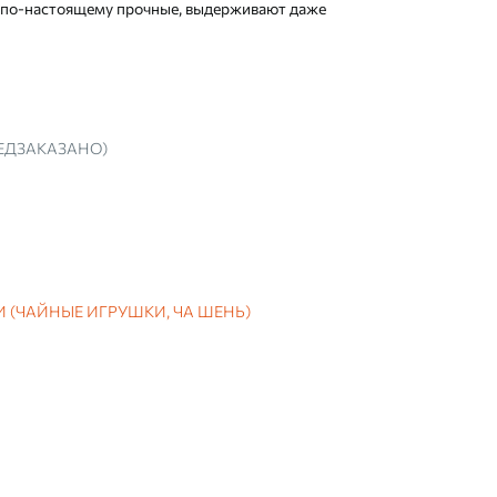
и по-настоящему прочные, выдерживают даже
ЕДЗАКАЗАНО)
 (ЧАЙНЫЕ ИГРУШКИ, ЧА ШЕНЬ)