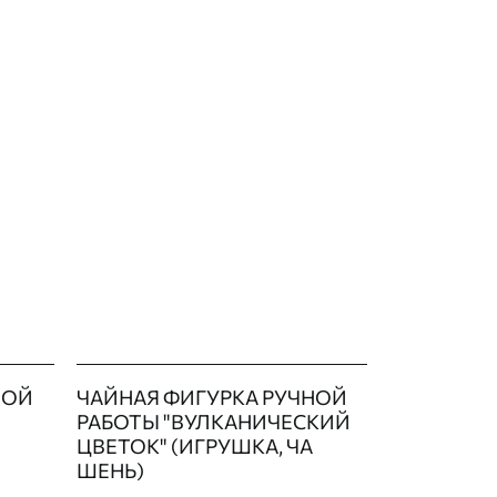
НОЙ
ЧАЙНАЯ ФИГУРКА РУЧНОЙ
РАБОТЫ "ВУЛКАНИЧЕСКИЙ
ЦВЕТОК" (ИГРУШКА, ЧА
ШЕНЬ)