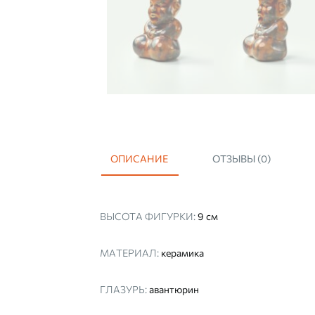
ОПИСАНИЕ
ОТЗЫВЫ (0)
ВЫСОТА ФИГУРКИ:
9 см
МАТЕРИАЛ:
керамика
ГЛАЗУРЬ:
авантюрин