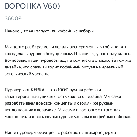
ВОРОНКА V60)
3600
₴
Наконец-то мы запустили кофейные наборы!
Мы долго разбирались и делали эксперименты, чтобы понять
как сделать пуровер безупречным. И кажется, у нас получилось.
Во-первых, наши пуроверы идут в комплекте с чашкой в том же
дизайне, что сразу выводит кофейный ритуал на идеальный
эстетический уровень.
Пуроверы от KERRA — это 100% ручная работа и
гарантированная уникальность каждого дизайна. Мы сами
разрабатываем все свои концепты и своими же руками
воплощаем их в керамике. Мы сами в восторге от того, как
можно реализовать скульптурные мотивы в кофейных наборах.
Наши пуроверы безупречно работают и шикарно держат