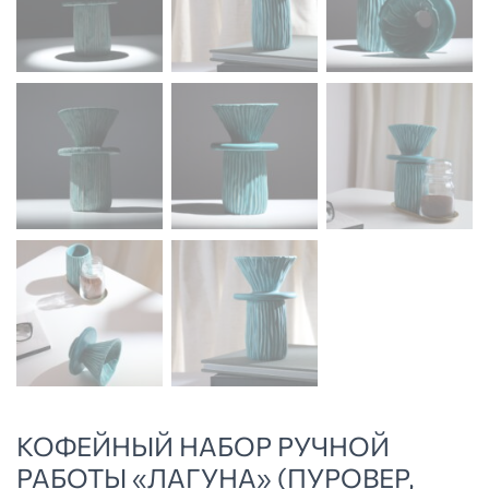
КОФЕЙНЫЙ НАБОР РУЧНОЙ
РАБОТЫ «ЛАГУНА» (ПУРОВЕР,