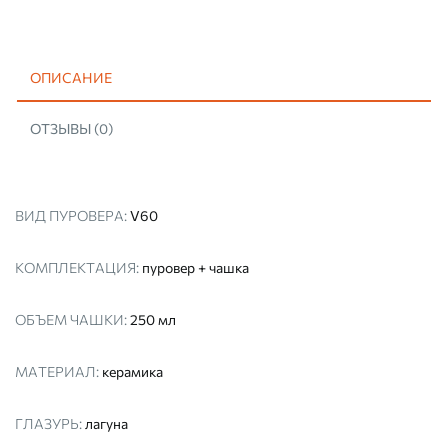
(ПУРОВЕР,
ВОРОНКА
V60)
ОПИСАНИЕ
ОТЗЫВЫ (0)
ВИД ПУРОВЕРА:
V60
КОМПЛЕКТАЦИЯ:
пуровер + чашка
ОБЪЕМ ЧАШКИ:
250 мл
МАТЕРИАЛ:
керамика
ГЛАЗУРЬ:
лагуна