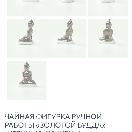
ЧАЙНАЯ ФИГУРКА РУЧНОЙ
РАБОТЫ «ЗОЛОТОЙ БУДДА»