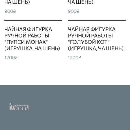
ЧА ШЕНЬ)
ЧА ШЕНЬ)
900₴
900₴
ЧАЙНАЯ ФИГУРКА
ЧАЙНАЯ ФИГУРКА
РУЧНОЙ РАБОТЫ
РУЧНОЙ РАБОТЫ
"ПУПСИ МОНАХ"
"ГОЛУБОЙ КОТ"
(ИГРУШКА, ЧА ШЕНЬ)
(ИГРУШКА, ЧА ШЕНЬ)
1200₴
1200₴