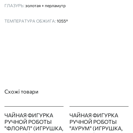
ГЛАЗУРЬ:
золотая + перламутр
ТЕМПЕРАТУРА ОБЖИГА:
1055°
Схожі товари
ЧАЙНАЯ ФИГУРКА
ЧАЙНАЯ ФИГУРКА
РУЧНОЙ РОБОТЫ
РУЧНОЙ РОБОТЫ
"ФЛОРАЛ" (ИГРУШКА,
"АУРУМ" (ИГРУШКА,