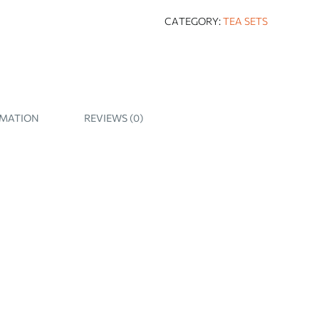
CATEGORY:
TEA SETS
RMATION
REVIEWS (0)