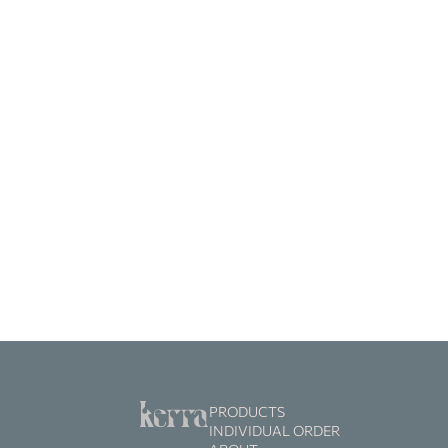
PRODUCTS
INDIVIDUAL ORDER