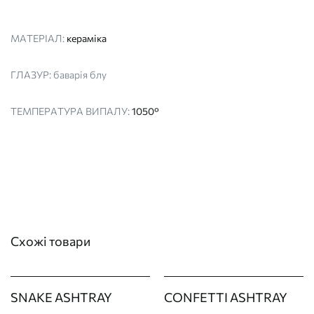
МАТЕРІАЛ:
кераміка
ГЛАЗУР:
баварія блу
ТЕМПЕРАТУРА ВИПАЛУ:
1050°
Схожі товари
SNAKE ASHTRAY
CONFETTI ASHTRAY