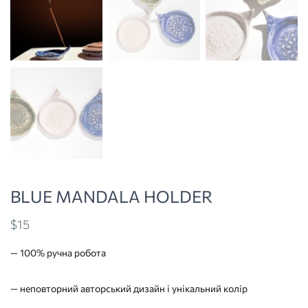
BLUE MANDALA HOLDER
$
15
— 100% ручна робота
— неповторний авторський дизайн і унікальний колір