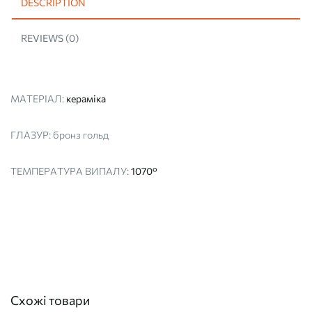
DESCRIPTION
REVIEWS (0)
МАТЕРІАЛ:
кераміка
ГЛАЗУР:
бронз гольд
ТЕМПЕРАТУРА ВИПАЛУ:
1070°
Схожі товари