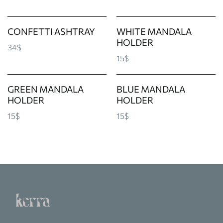
CONFETTI ASHTRAY
WHITE MANDALA
HOLDER
34$
15$
GREEN MANDALA
BLUE MANDALA
HOLDER
HOLDER
15$
15$