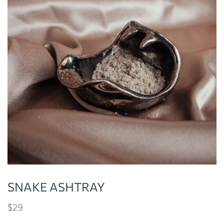
SNAKE ASHTRAY
$
29