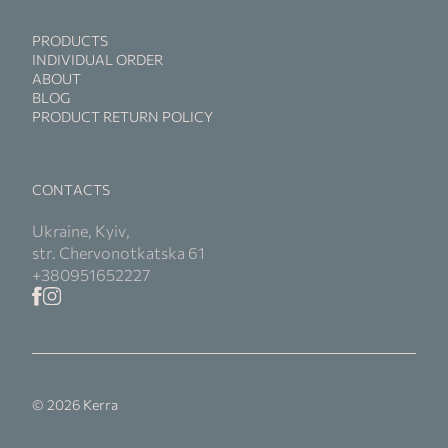
PRODUCTS
INDIVIDUAL ORDER
ABOUT
BLOG
PRODUCT RETURN POLICY
CONTACTS
Ukraine, Kyiv,
str. Chervonotkatska 61
+380951652227
© 2026 Kerra