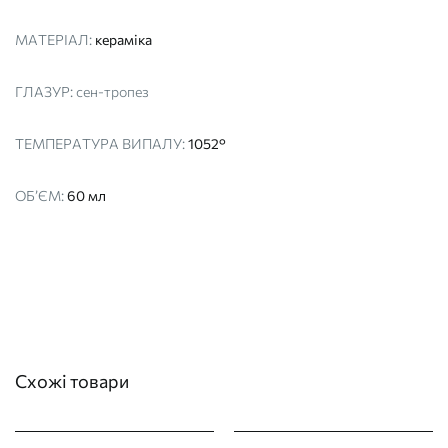
МАТЕРІАЛ:
кераміка
ГЛАЗУР:
сен-тропез
ТЕМПЕРАТУРА ВИПАЛУ:
1052°
ОБ’ЄМ:
60 мл
Схожі товари