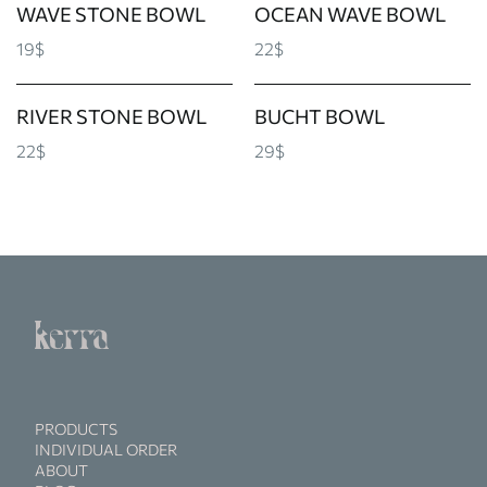
WAVE STONE BOWL
OCEAN WAVE BOWL
19$
22$
RIVER STONE BOWL
BUCHT BOWL
22$
29$
PRODUCTS
INDIVIDUAL ORDER
ABOUT