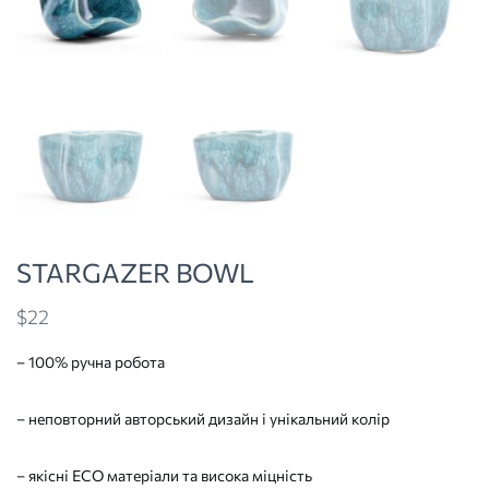
STARGAZER BOWL
$
22
– 100% ручна робота
– неповторний авторський дизайн і унікальний колір
– якісні ECO матеріали та висока міцність